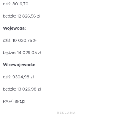
dziś: 8016,70
będzie: 12 826,56 zł
Wojewoda:
dziś: 10 020,75 zł
będzie: 14 029,05 zł
Wicewojewoda:
dziś: 9304,98 zł
będzie: 13 026,98 zł
PAP/Fakt.pl
REKLAMA