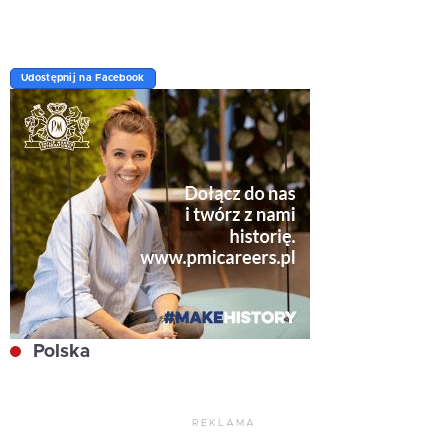
Udostępnij na Facebook
Polska
REKLAMA