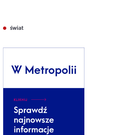
świat