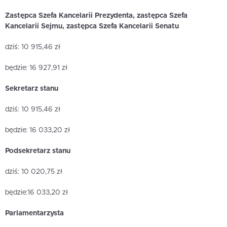
Zastępca Szefa Kancelarii Prezydenta, zastępca Szefa
Kancelarii Sejmu, zastępca Szefa Kancelarii Senatu
dziś: 10 915,46 zł
będzie: 16 927,91 zł
Sekretarz stanu
dziś: 10 915,46 zł
będzie: 16 033,20 zł
Podsekretarz stanu
dziś: 10 020,75 zł
będzie:16 033,20 zł
Parlamentarzysta