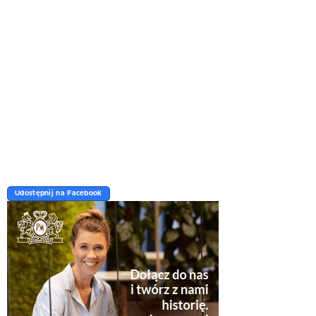
Udostępnij na Facebook