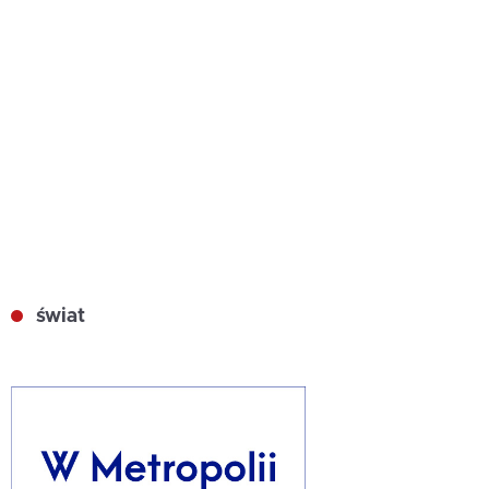
świat