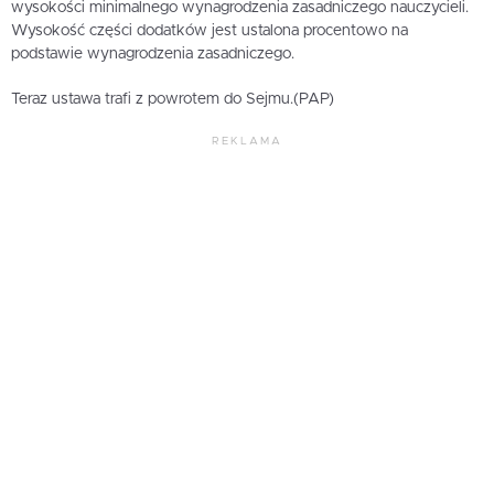
wysokości minimalnego wynagrodzenia zasadniczego nauczycieli.
Wysokość części dodatków jest ustalona procentowo na
podstawie wynagrodzenia zasadniczego.
Teraz ustawa trafi z powrotem do Sejmu.(PAP)
REKLAMA