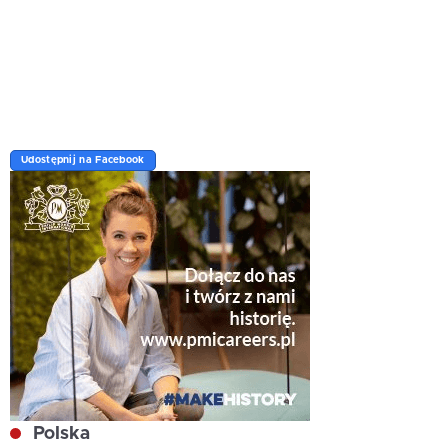
Udostępnij na Facebook
Polska