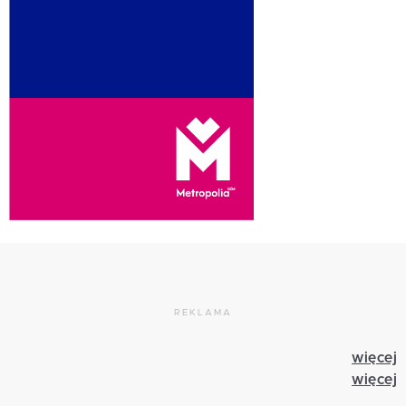
REKLAMA
więcej
więcej