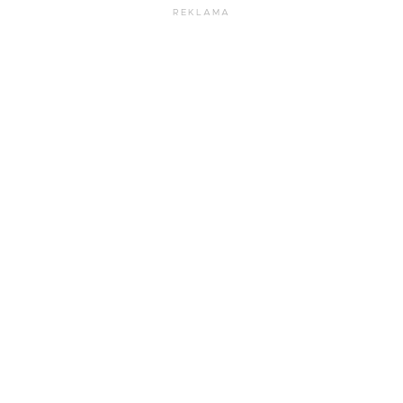
REKLAMA