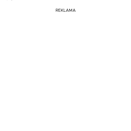
REKLAMA