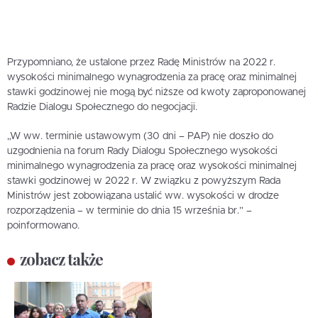
Przypomniano, że ustalone przez Radę Ministrów na 2022 r.
wysokości minimalnego wynagrodzenia za pracę oraz minimalnej
stawki godzinowej nie mogą być niższe od kwoty zaproponowanej
Radzie Dialogu Społecznego do negocjacji.
„W ww. terminie ustawowym (30 dni – PAP) nie doszło do
uzgodnienia na forum Rady Dialogu Społecznego wysokości
minimalnego wynagrodzenia za pracę oraz wysokości minimalnej
stawki godzinowej w 2022 r. W związku z powyższym Rada
Ministrów jest zobowiązana ustalić ww. wysokości w drodze
rozporządzenia – w terminie do dnia 15 września br.” –
poinformowano.
zobacz także