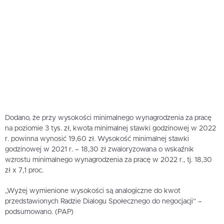
Dodano, że przy wysokości minimalnego wynagrodzenia za pracę
na poziomie 3 tys. zł, kwota minimalnej stawki godzinowej w 2022
r. powinna wynosić 19,60 zł. Wysokość minimalnej stawki
godzinowej w 2021 r. – 18,30 zł zwaloryzowana o wskaźnik
wzrostu minimalnego wynagrodzenia za pracę w 2022 r., tj. 18,30
zł x 7,1 proc.
„Wyżej wymienione wysokości są analogiczne do kwot
przedstawionych Radzie Dialogu Społecznego do negocjacji” –
podsumowano. (PAP)