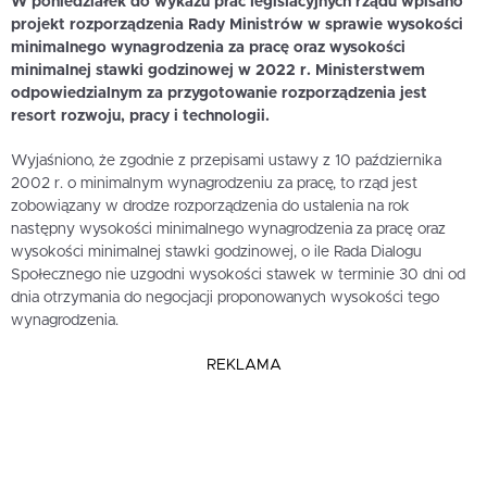
W poniedziałek do wykazu prac legislacyjnych rządu wpisano
projekt rozporządzenia Rady Ministrów w sprawie wysokości
minimalnego wynagrodzenia za pracę oraz wysokości
minimalnej stawki godzinowej w 2022 r. Ministerstwem
odpowiedzialnym za przygotowanie rozporządzenia jest
resort rozwoju, pracy i technologii.
Wyjaśniono, że zgodnie z przepisami ustawy z 10 października
2002 r. o minimalnym wynagrodzeniu za pracę, to rząd jest
zobowiązany w drodze rozporządzenia do ustalenia na rok
następny wysokości minimalnego wynagrodzenia za pracę oraz
wysokości minimalnej stawki godzinowej, o ile Rada Dialogu
Społecznego nie uzgodni wysokości stawek w terminie 30 dni od
dnia otrzymania do negocjacji proponowanych wysokości tego
wynagrodzenia.
REKLAMA