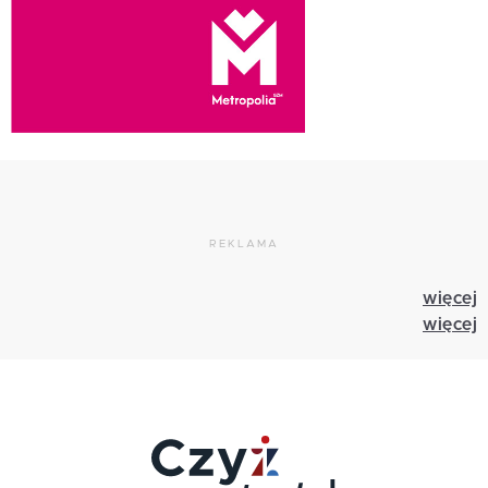
REKLAMA
więcej
więcej