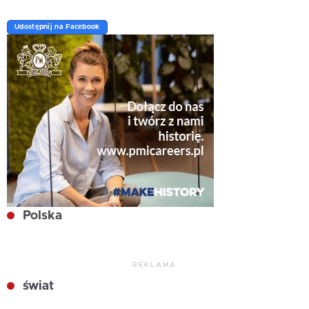
Udostępnij na Facebook
Polska
REKLAMA
świat