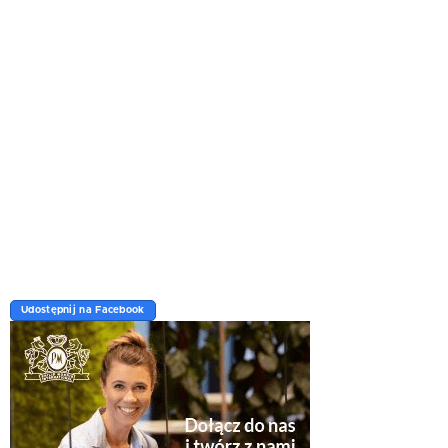
Udostępnij na Facebook