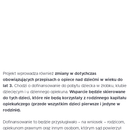
Projekt wprowadza również
zmiany w dotychczas
obowiązujących przepisach o opiece nad dziećmi w wieku do
lat 3.
Chodzi o dofinansowanie do pobytu dziecka w żłobku, klubie
dziecięcym i u dziennego opiekuna.
Wsparcie będzie skierowane
do tych dzieci, które nie będą korzystały z rodzinnego kapitału
opiekuńczego (przede wszystkim dzieci pierwsze i jedyne w
rodzinie).
Dofinansowanie to będzie przysługiwało – na wniosek – rodzicom,
opiekunom prawnym oraz innym osobom, którym sąd powierzył