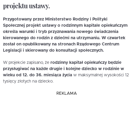
projektu ustawy.
Przygotowany przez Ministerstwo Rodziny i Polityki
Społecznej projekt ustawy o rodzinnym kapitale opiekuńczym
określa warunki i tryb przyznawania nowego świadczenia
kierowanego do rodzin z dziećmi na utrzymaniu. W czwartek
został on opublikowany na stronach Rządowego Centrum
Legislacji i skierowany do konsultacji społecznych.
W projekcie zapisano, że
rodzinny kapitał opiekuńczy będzie
przysługiwać na każde drugie i kolejne dziecko w rodzinie w
wieku od 12. do 36. miesiąca życia
w maksymalnej wysokości 12
tysięcy złotych na dziecko.
REKLAMA