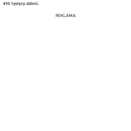
410 tysięcy dzieci.
REKLAMA