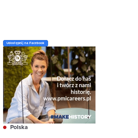
Udostępnij na Facebook
Polska