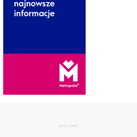
REKLAMA