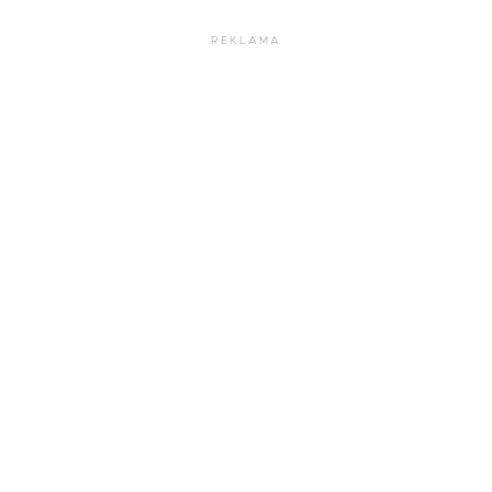
REKLAMA