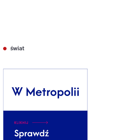
świat