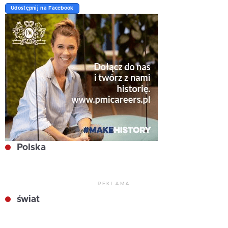
Udostępnij na Facebook
Polska
REKLAMA
świat