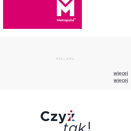
REKLAMA
więcej
więcej