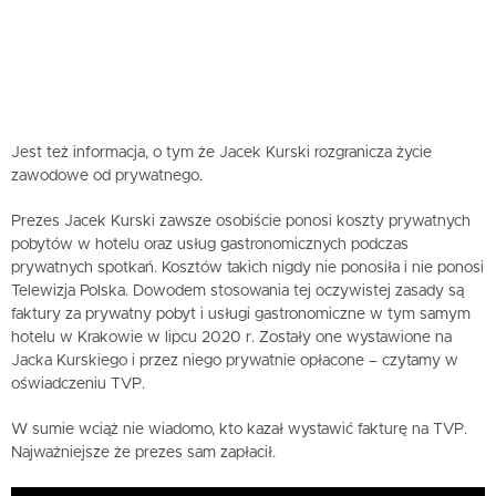
Jest też informacja, o tym że Jacek Kurski rozgranicza życie
zawodowe od prywatnego.
Prezes Jacek Kurski zawsze osobiście ponosi koszty prywatnych
pobytów w hotelu oraz usług gastronomicznych podczas
prywatnych spotkań. Kosztów takich nigdy nie ponosiła i nie ponosi
Telewizja Polska. Dowodem stosowania tej oczywistej zasady są
faktury za prywatny pobyt i usługi gastronomiczne w tym samym
hotelu w Krakowie w lipcu 2020 r. Zostały one wystawione na
Jacka Kurskiego i przez niego prywatnie opłacone – czytamy w
oświadczeniu TVP.
W sumie wciąż nie wiadomo, kto kazał wystawić fakturę na TVP.
Najważniejsze że prezes sam zapłacił.