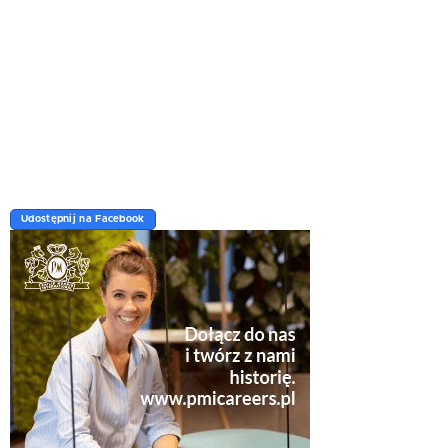
Udostępnij na Facebook