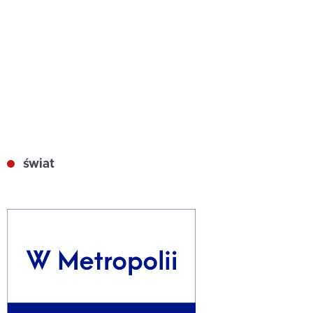
świat