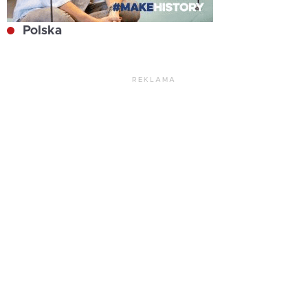
Polska
REKLAMA