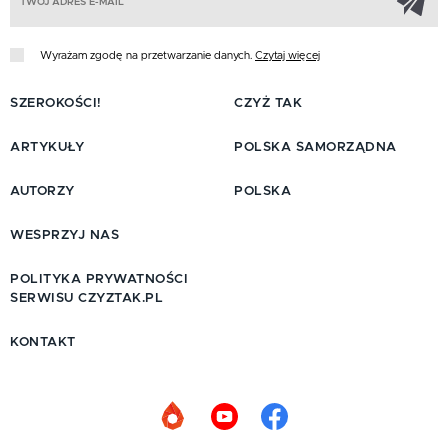
Wyrażam zgodę na przetwarzanie danych.
Czytaj więcej
SZEROKOŚCI!
CZYŻ TAK
ARTYKUŁY
POLSKA SAMORZĄDNA
AUTORZY
POLSKA
WESPRZYJ NAS
POLITYKA PRYWATNOŚCI
SERWISU CZYZTAK.PL
KONTAKT