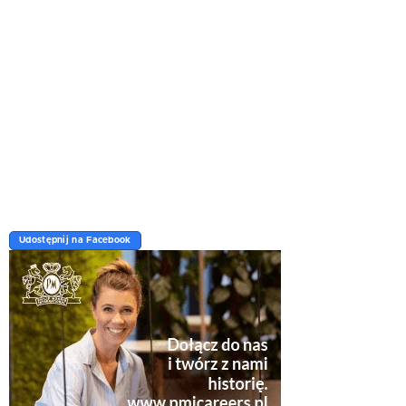
Udostępnij na Facebook