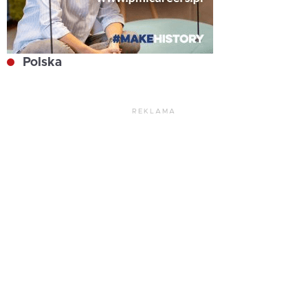
Polska
REKLAMA