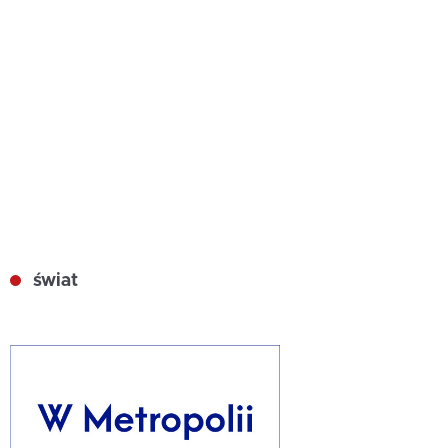
świat