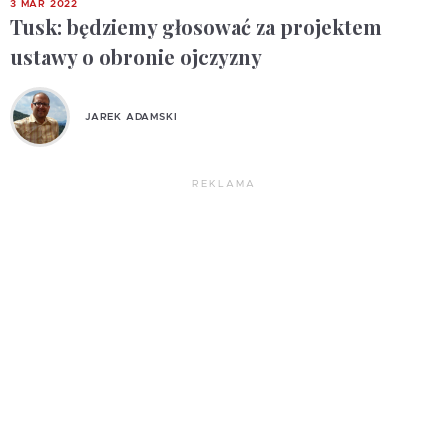
3 MAR 2022
Tusk: będziemy głosować za projektem
ustawy o obronie ojczyzny
JAREK ADAMSKI
REKLAMA