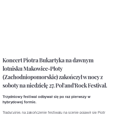
Koncert Piotra Bukartyka na dawnym
lotnisku Makowice-Płoty
(Zachodniopomorskie) zakończył w nocy z
soboty na niedzielę 27. Pol’and’Rock Festival.
Trzydniowy festiwal odbywał się po raz pierwszy w
hybrydowej formie.
Tradycyjnie, na zakończenie festiwalu na scenie pojawił się Piotr