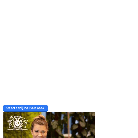
Udostępnij na Facebook