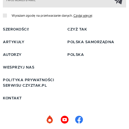
Wyrażam zgodę na przetwarzanie danych.
Czytaj więcej
SZEROKOŚCI!
CZYŻ TAK
ARTYKUŁY
POLSKA SAMORZĄDNA
AUTORZY
POLSKA
WESPRZYJ NAS
POLITYKA PRYWATNOŚCI
SERWISU CZYZTAK.PL
KONTAKT