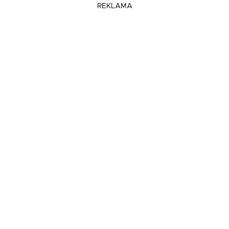
REKLAMA