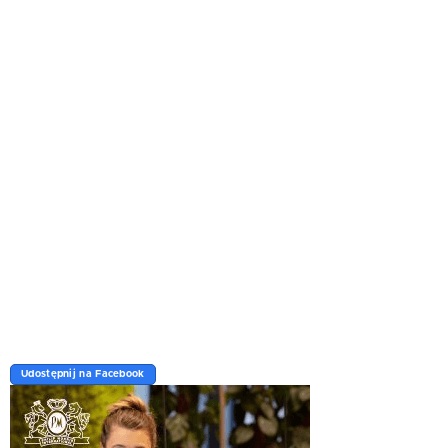
Udostępnij na Facebook