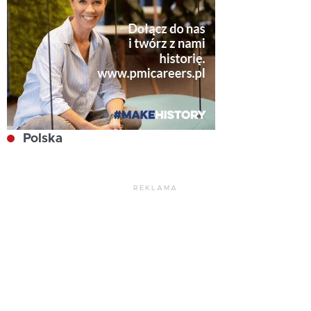
Polska
REKLAMA