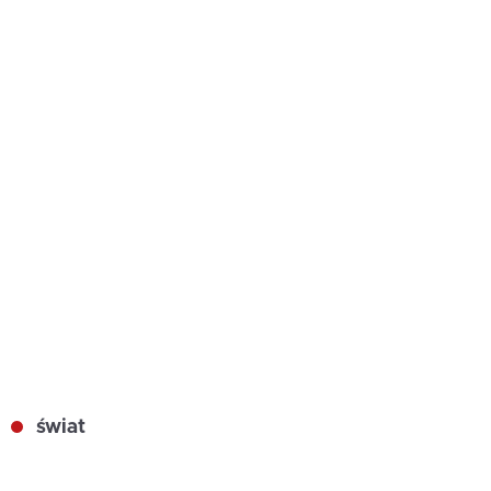
świat