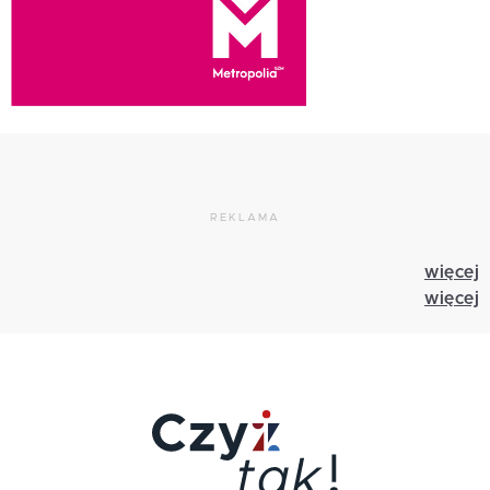
REKLAMA
więcej
więcej