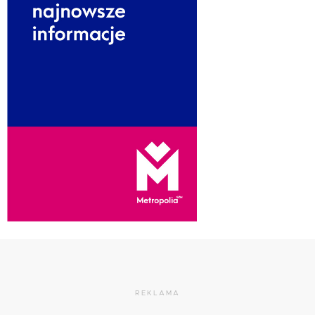
REKLAMA