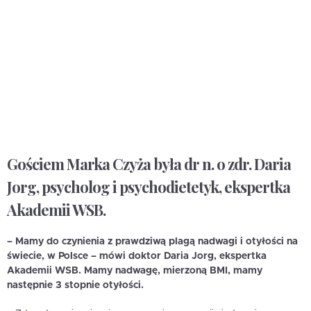
Gościem Marka Czyża była dr n. o zdr. Daria
Jorg, psycholog i psychodietetyk, ekspertka
Akademii WSB.
– Mamy do czynienia z prawdziwą plagą nadwagi i otyłości na
świecie, w Polsce – mówi doktor Daria Jorg, ekspertka
Akademii WSB. Mamy nadwagę, mierzoną BMI, mamy
następnie 3 stopnie otyłości.