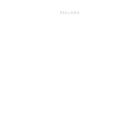
REKLAMA