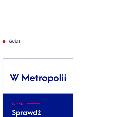
świat