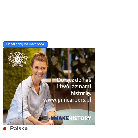
Udostępnij na Facebook
Polska