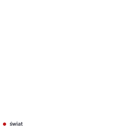
świat