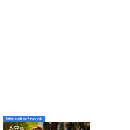
Udostępnij na Facebook