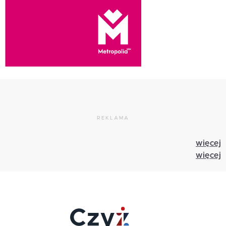
REKLAMA
więcej
więcej