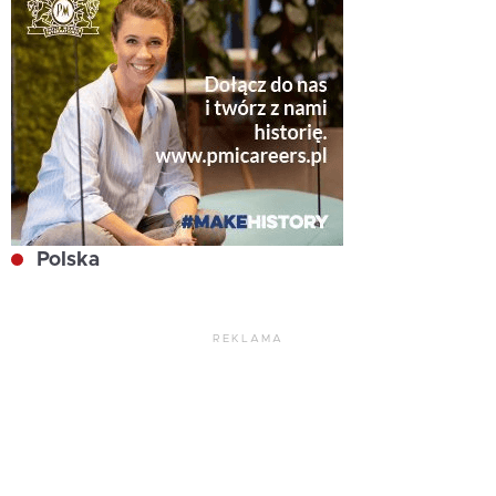
Polska
REKLAMA