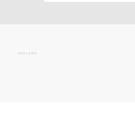
REKLAMA