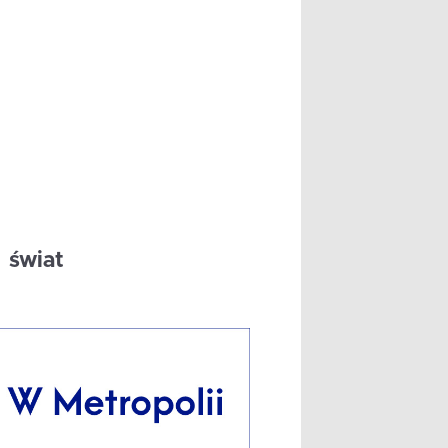
świat