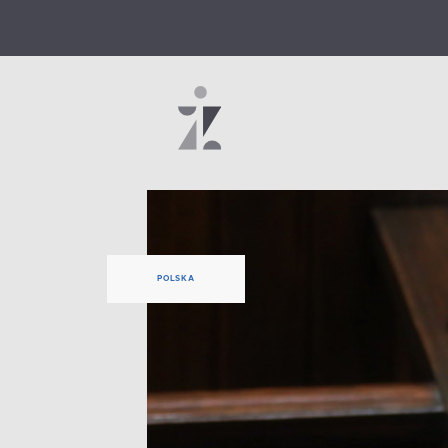
POLSKA