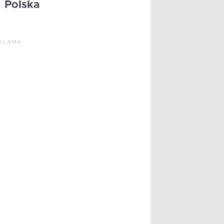
Polska
KLAMA