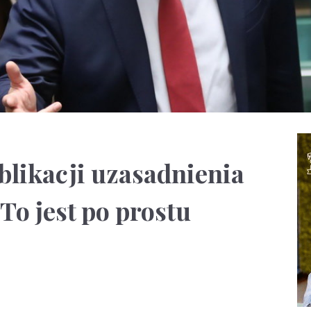
blikacji uzasadnienia
To jest po prostu