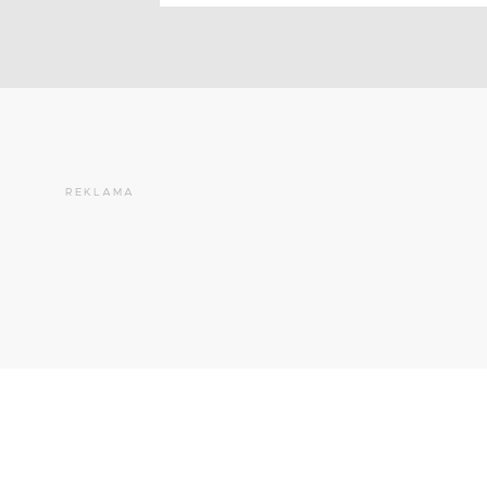
REKLAMA