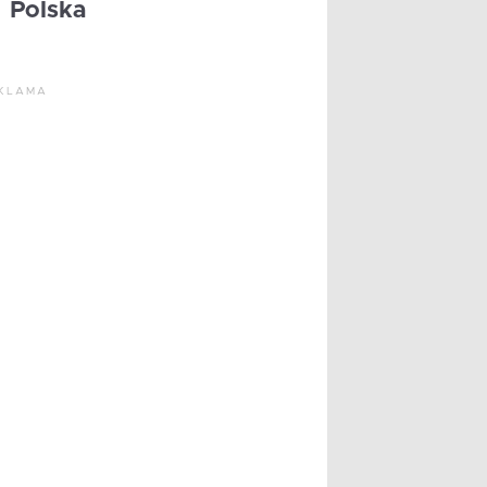
Polska
KLAMA