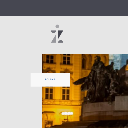
POLSKA