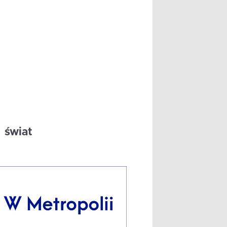
świat