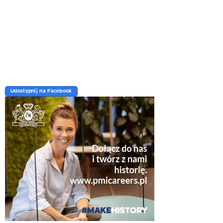
Udostępnij na Facebook