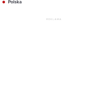
Polska
REKLAMA