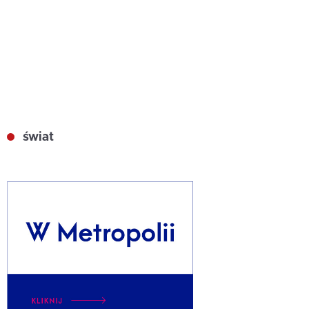
świat