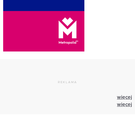
REKLAMA
więcej
więcej