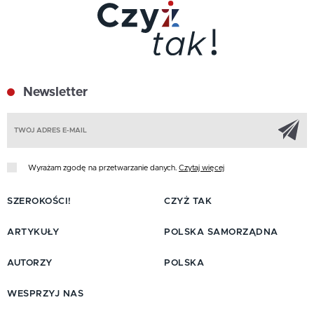
Newsletter
Z
Wyrażam zgodę na przetwarzanie danych.
Czytaj więcej
SZEROKOŚCI!
CZYŻ TAK
ARTYKUŁY
POLSKA SAMORZĄDNA
AUTORZY
POLSKA
WESPRZYJ NAS