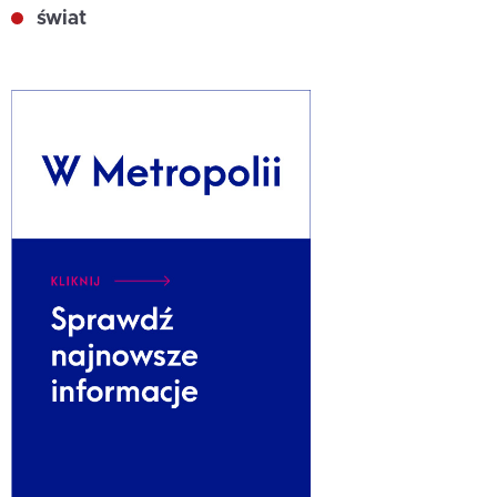
świat