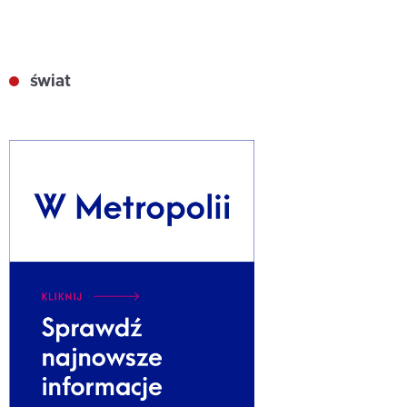
świat