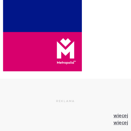
REKLAMA
więcej
więcej