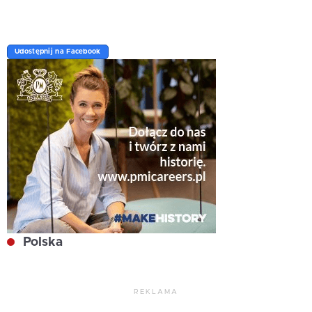
Udostępnij na Facebook
Polska
REKLAMA