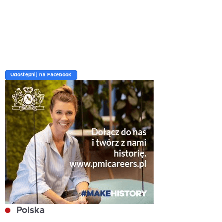
Udostępnij na Facebook
Polska