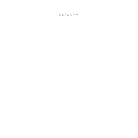
REKLAMA