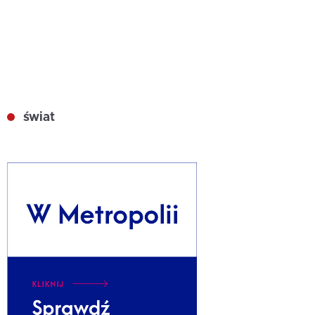
świat