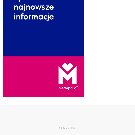
REKLAMA