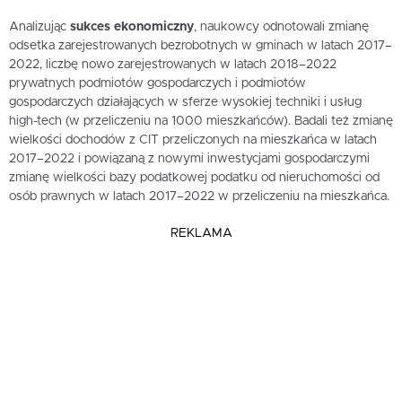
Analizując
sukces ekonomiczny
, naukowcy odnotowali zmianę
odsetka zarejestrowanych bezrobotnych w gminach w latach 2017–
2022, liczbę nowo zarejestrowanych w latach 2018–2022
prywatnych podmiotów gospodarczych i podmiotów
gospodarczych działających w sferze wysokiej techniki i usług
high-tech (w przeliczeniu na 1000 mieszkańców). Badali też zmianę
wielkości dochodów z CIT przeliczonych na mieszkańca w latach
2017–2022 i powiązaną z nowymi inwestycjami gospodarczymi
zmianę wielkości bazy podatkowej podatku od nieruchomości od
osób prawnych w latach 2017–2022 w przeliczeniu na mieszkańca.
REKLAMA