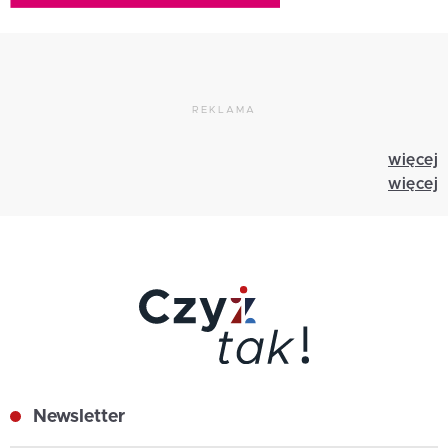
REKLAMA
więcej
więcej
Newsletter