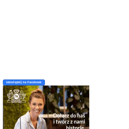
Udostępnij na Facebook