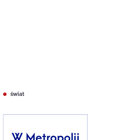
świat