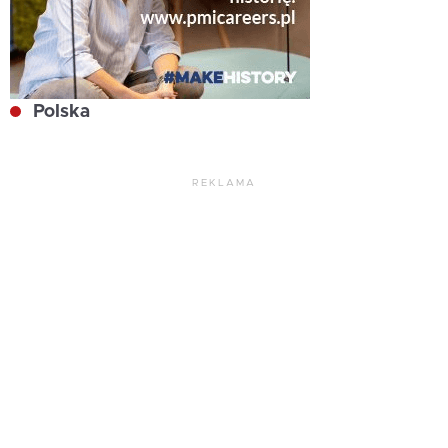
Polska
REKLAMA