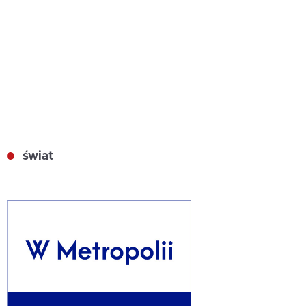
świat