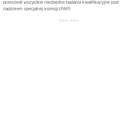
przeszedł wszystkie niezbędne badania kwalifikacyjne pod
nadzorem specjalnej komisji.(PAP)
REKLAMA