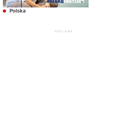
Polska
REKLAMA