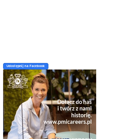
Udostępnij na Facebook