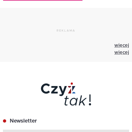
REKLAMA
więcej
więcej
Newsletter