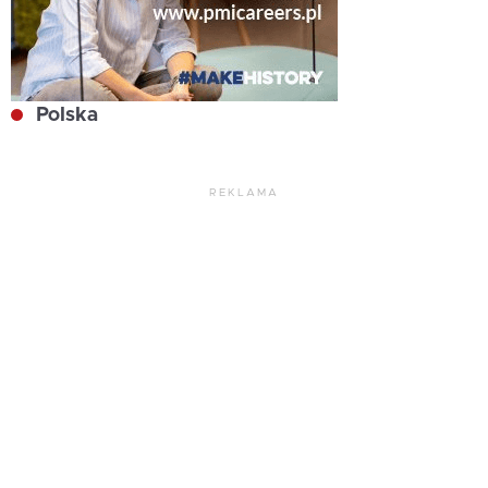
Polska
REKLAMA