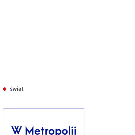
świat