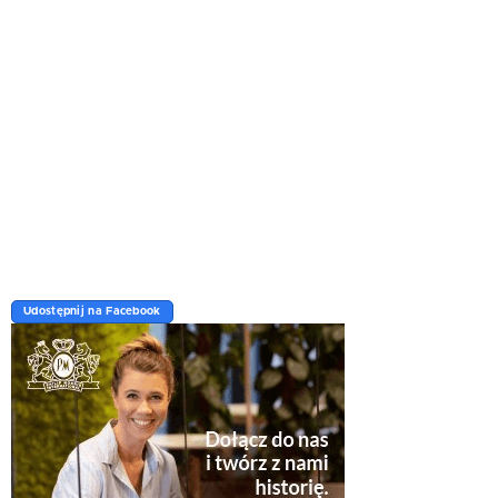
Udostępnij na Facebook