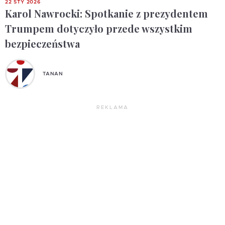
22 STY 2026
Karol Nawrocki: Spotkanie z prezydentem
Trumpem dotyczyło przede wszystkim
bezpieczeństwa
TANAN
REKLAMA