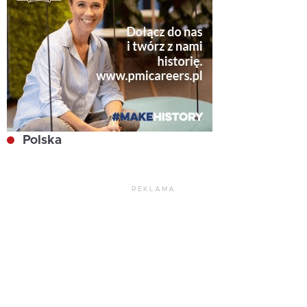
Polska
REKLAMA