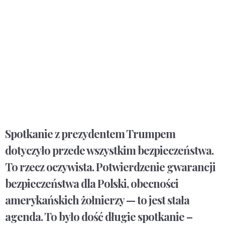
Spotkanie z prezydentem Trumpem
dotyczyło przede wszystkim bezpieczeństwa.
To rzecz oczywista. Potwierdzenie gwarancji
bezpieczeństwa dla Polski, obecności
amerykańskich żołnierzy — to jest stała
agenda. To było dość długie spotkanie –