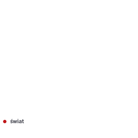
świat