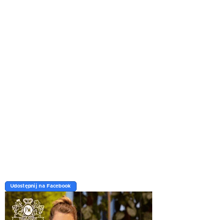
Udostępnij na Facebook