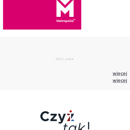
REKLAMA
więcej
więcej