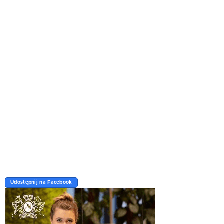
Udostępnij na Facebook