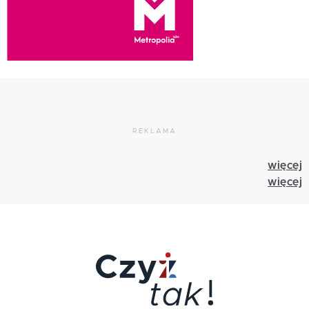
REKLAMA
więcej
więcej