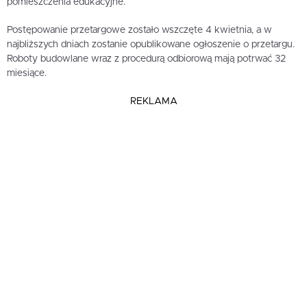
pomieszczenia edukacyjne.
Postępowanie przetargowe zostało wszczęte 4 kwietnia, a w
najbliższych dniach zostanie opublikowane ogłoszenie o przetargu.
Roboty budowlane wraz z procedurą odbiorową mają potrwać 32
miesiące.
REKLAMA