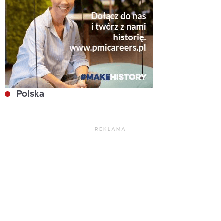
Polska
REKLAMA