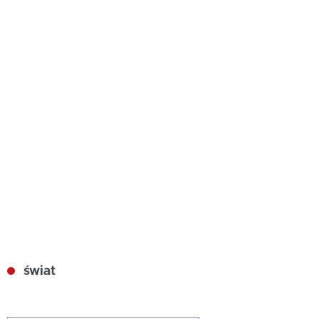
świat