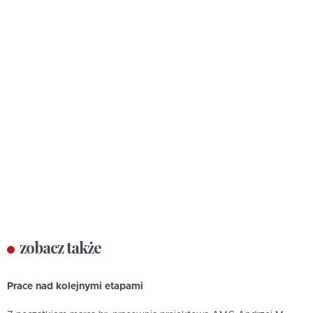
zobacz także
Prace nad kolejnymi etapami