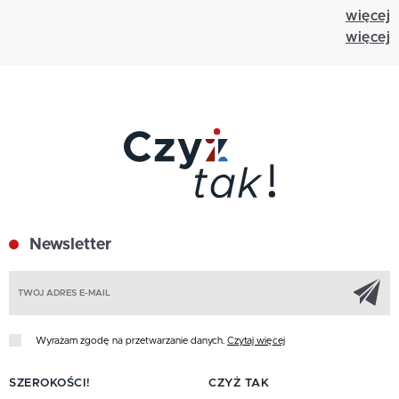
więcej
więcej
Newsletter
Z
Wyrażam zgodę na przetwarzanie danych.
Czytaj więcej
SZEROKOŚCI!
CZYŻ TAK