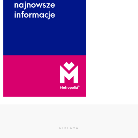
REKLAMA