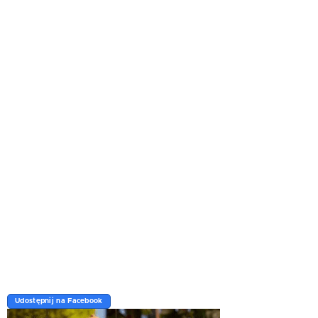
Udostępnij na Facebook