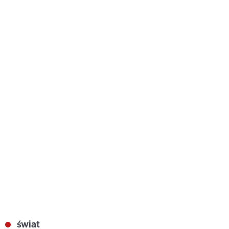
świat