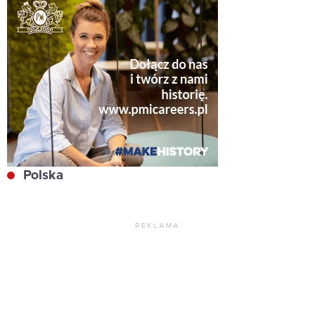
Polska
REKLAMA