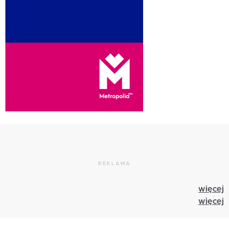
REKLAMA
więcej
więcej