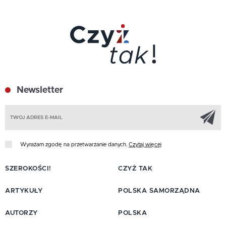
Newsletter
Z
Wyrażam zgodę na przetwarzanie danych.
Czytaj więcej
SZEROKOŚCI!
CZYŻ TAK
ARTYKUŁY
POLSKA SAMORZĄDNA
AUTORZY
POLSKA