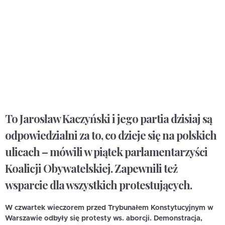
To Jarosław Kaczyński i jego partia dzisiaj są
odpowiedzialni za to, co dzieje się na polskich
ulicach – mówili w piątek parlamentarzyści
Koalicji Obywatelskiej. Zapewnili też
wsparcie dla wszystkich protestujących.
W czwartek wieczorem przed Trybunałem Konstytucyjnym w
Warszawie odbyły się protesty ws. aborcji. Demonstracja,