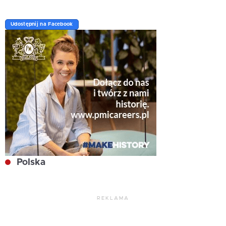
Udostępnij na Facebook
Polska
REKLAMA