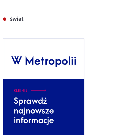
świat