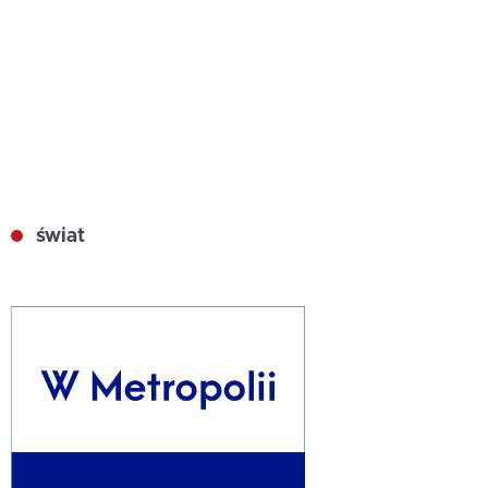
świat