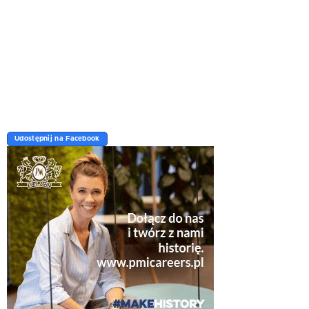
Udostępnij na Facebook