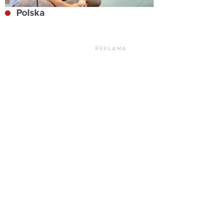
Polska
REKLAMA