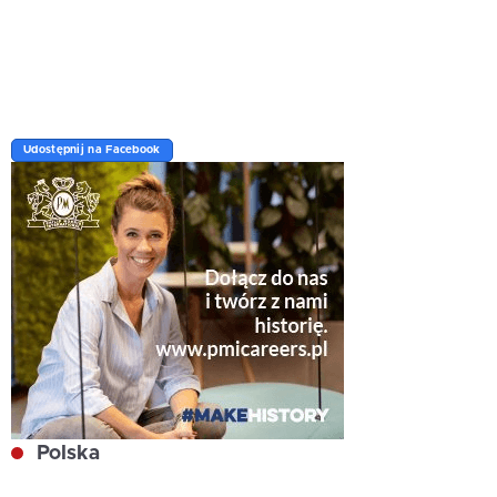
Udostępnij na Facebook
Polska