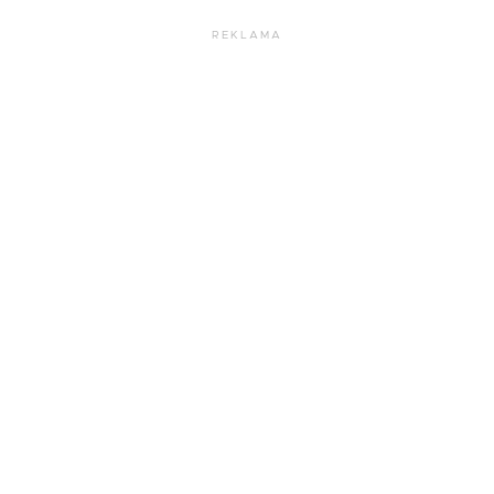
REKLAMA