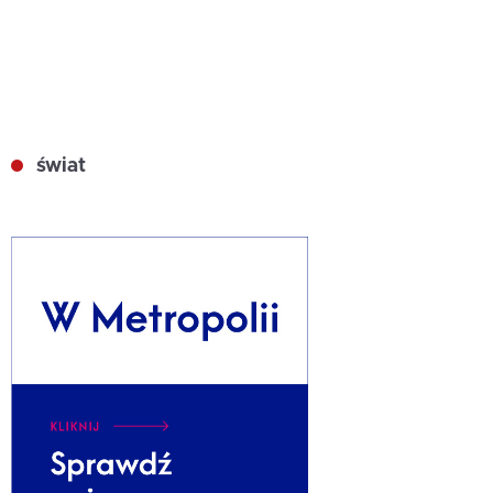
świat