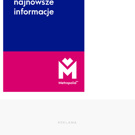
REKLAMA