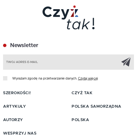
Newsletter
Z
Wyrażam zgodę na przetwarzanie danych.
Czytaj więcej
SZEROKOŚCI!
CZYŻ TAK
ARTYKUŁY
POLSKA SAMORZĄDNA
AUTORZY
POLSKA
WESPRZYJ NAS