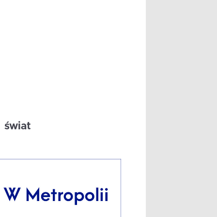
świat