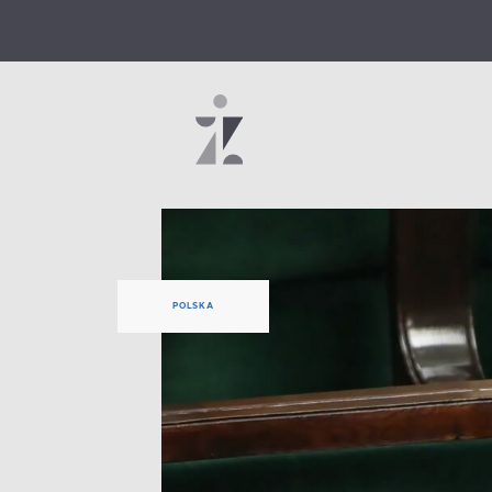
POLSKA