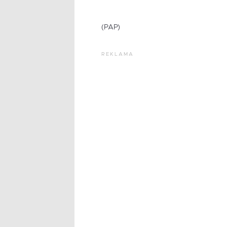
(PAP)
REKLAMA