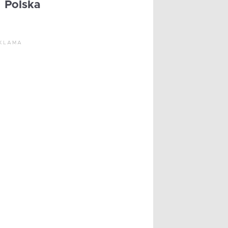
Polska
KLAMA