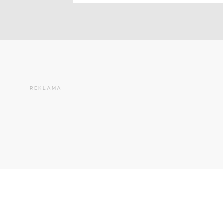
REKLAMA