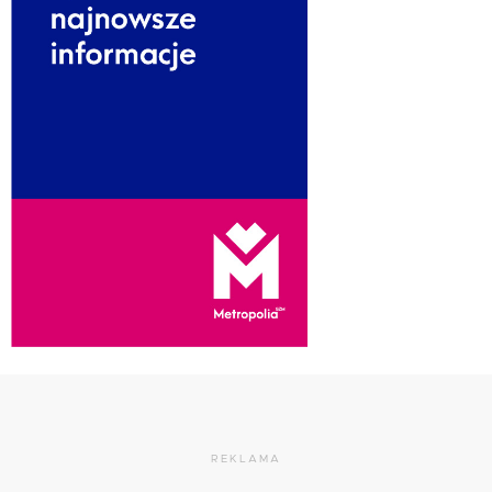
REKLAMA