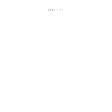
REKLAMA