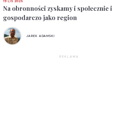
19 LIS 2025
Na obronności zyskamy i społecznie i
gospodarczo jako region
JAREK ADAMSKI
REKLAMA