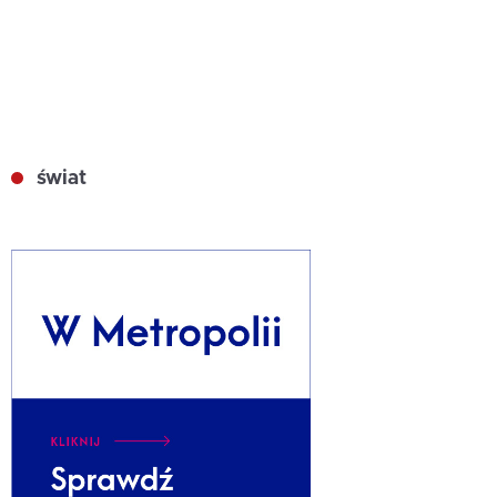
świat