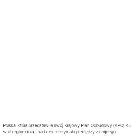
Polska, która przedstawiła swój Krajowy Plan Odbudowy (KPO) KE
w ubiegłym roku, nadal nie otrzymała pieniędzy z unijnego