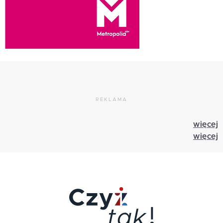
REKLAMA
więcej
więcej