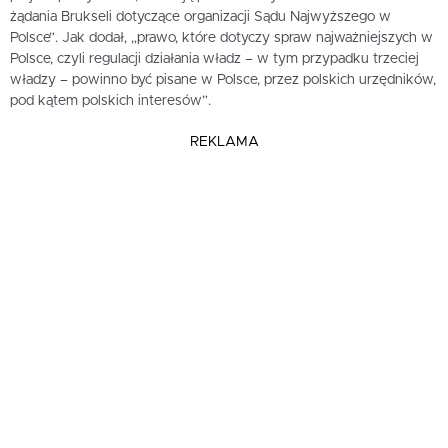
żądania Brukseli dotyczące organizacji Sądu Najwyższego w
Polsce”. Jak dodał, „prawo, które dotyczy spraw najważniejszych w
Polsce, czyli regulacji działania władz – w tym przypadku trzeciej
władzy – powinno być pisane w Polsce, przez polskich urzędników,
pod kątem polskich interesów”.
REKLAMA