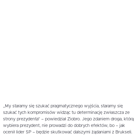
„My staramy się szukać pragmatycznego wyjścia, staramy się
szukać tych kompromisów widząc tu determinację zwłaszcza ze
strony prezydenta” – powiedział Ziobro. Jego zdaniem droga, którą
wybiera prezydent, nie prowadzi do dobrych efektów, bo – jak
ocenił lider SP – będzie skutkować dalszymi żądaniami z Brukseli.