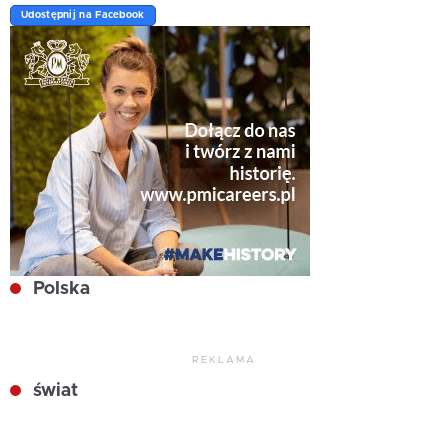
Udostępnij na Facebook
Polska
REKLAMA
świat