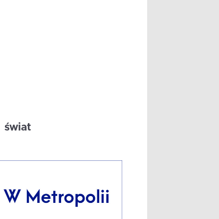
świat