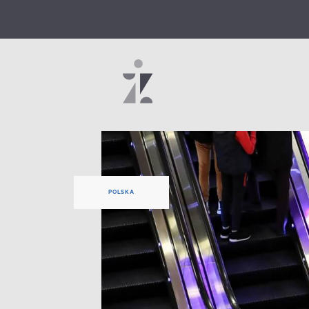
POLSKA