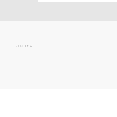
REKLAMA