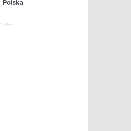
Polska
KLAMA