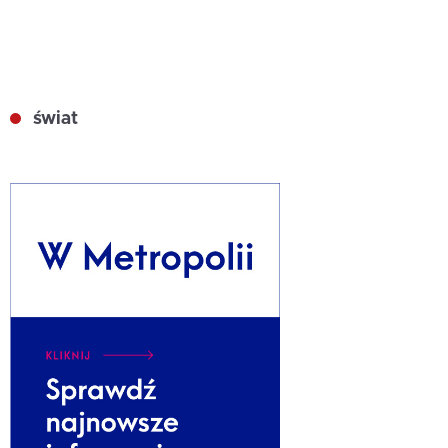
świat