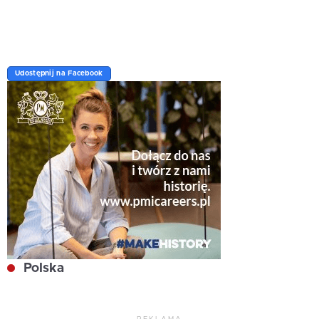
Udostępnij na Facebook
Polska
REKLAMA