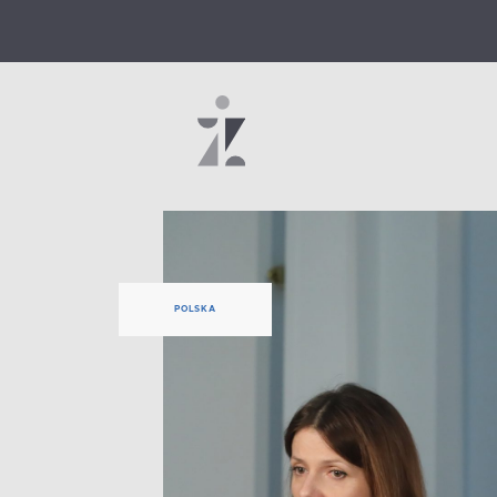
POLSKA