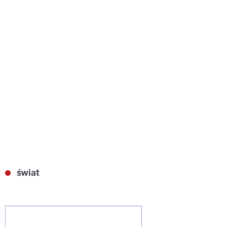
świat