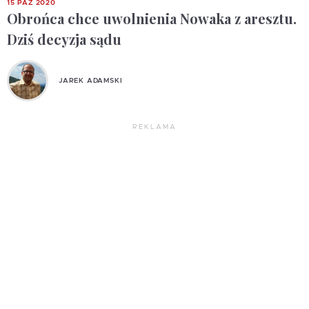
15 PAŹ 2020
Obrońca chce uwolnienia Nowaka z aresztu.
Dziś decyzja sądu
JAREK ADAMSKI
REKLAMA