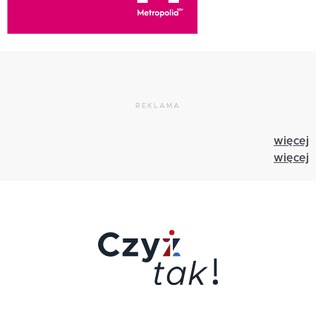
REKLAMA
więcej
więcej