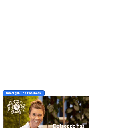
Udostępnij na Facebook