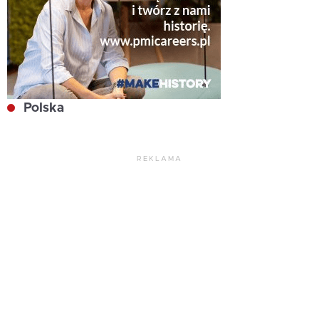
Polska
REKLAMA