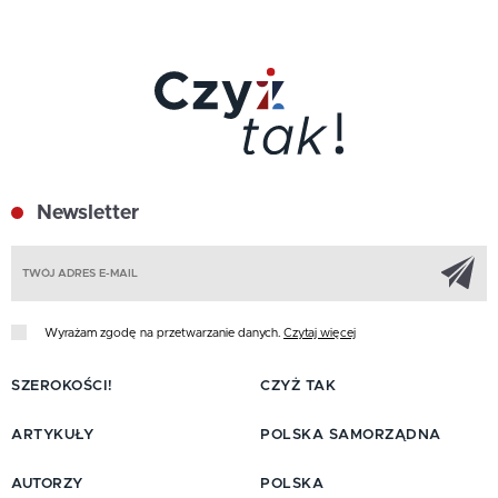
Newsletter
Z
Wyrażam zgodę na przetwarzanie danych.
Czytaj więcej
SZEROKOŚCI!
CZYŻ TAK
ARTYKUŁY
POLSKA SAMORZĄDNA
AUTORZY
POLSKA