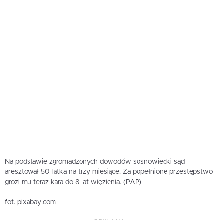
Na podstawie zgromadzonych dowodów sosnowiecki sąd
aresztował 50-latka na trzy miesiące. Za popełnione przestępstwo
grozi mu teraz kara do 8 lat więzienia. (PAP)
fot. pixabay.com