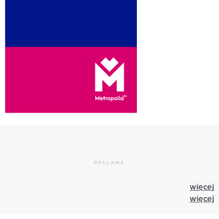
REKLAMA
więcej
więcej