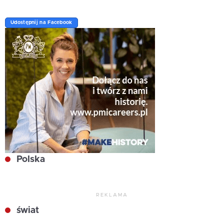
Udostępnij na Facebook
Polska
REKLAMA
świat