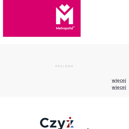
REKLAMA
więcej
więcej