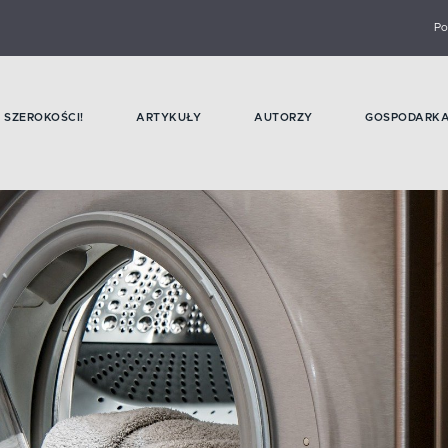
Po
SZEROKOŚCI!
ARTYKUŁY
AUTORZY
GOSPODARK