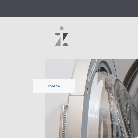
POLSKA