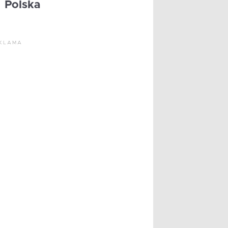
Polska
KLAMA