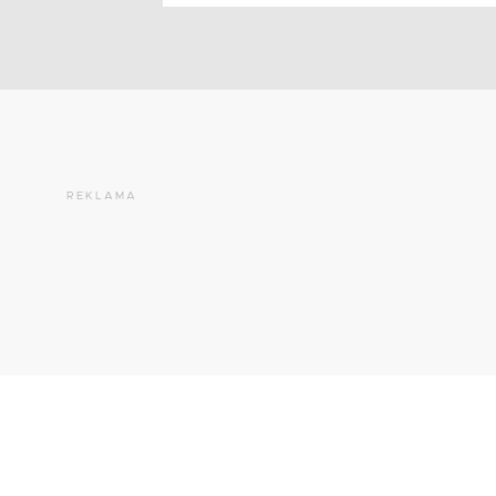
REKLAMA