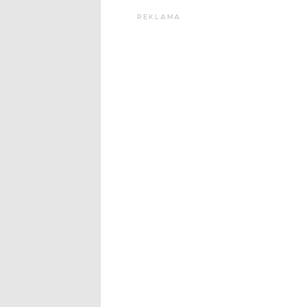
REKLAMA