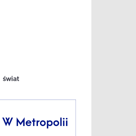
świat