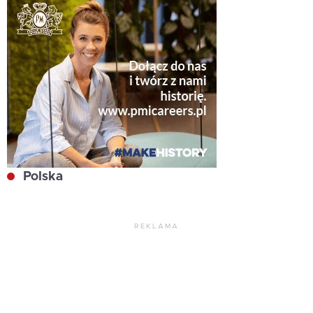
Polska
REKLAMA