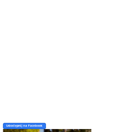
Udostępnij na Facebook