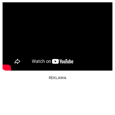
REKLAMA