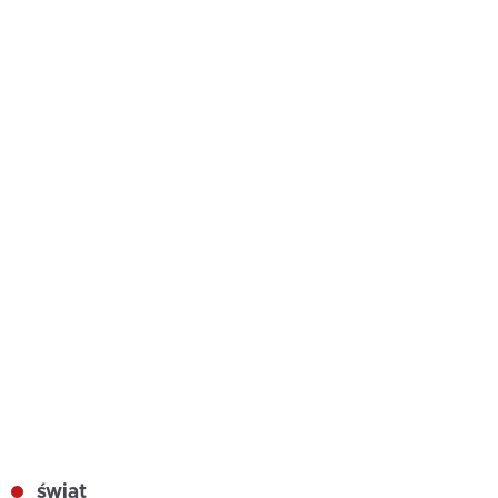
świat