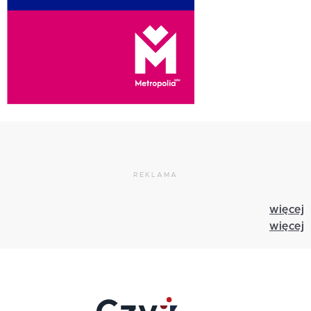
REKLAMA
więcej
więcej