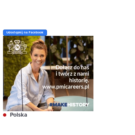
Udostępnij na Facebook
Polska