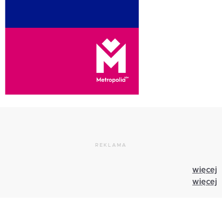
REKLAMA
więcej
więcej