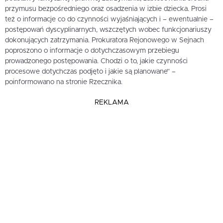
przymusu bezpośredniego oraz osadzenia w izbie dziecka. Prosi
też o informacje co do czynności wyjaśniających i – ewentualnie –
postępowań dyscyplinarnych, wszczętych wobec funkcjonariuszy
dokonujących zatrzymania. Prokuratora Rejonowego w Sejnach
poproszono o informacje o dotychczasowym przebiegu
prowadzonego postępowania. Chodzi o to, jakie czynności
procesowe dotychczas podjęto i jakie są planowane” –
poinformowano na stronie Rzecznika.
REKLAMA