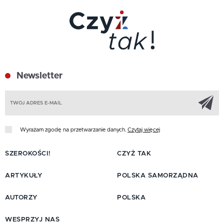
Newsletter
Z
Wyrażam zgodę na przetwarzanie danych.
Czytaj więcej
SZEROKOŚCI!
CZYŻ TAK
ARTYKUŁY
POLSKA SAMORZĄDNA
AUTORZY
POLSKA
WESPRZYJ NAS