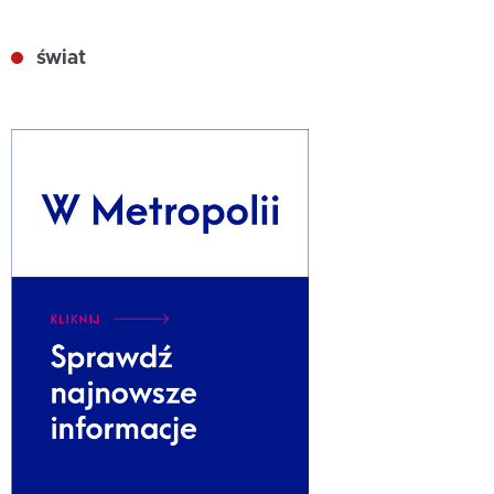
świat