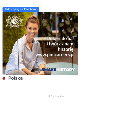
Udostępnij na Facebook
Polska
REKLAMA