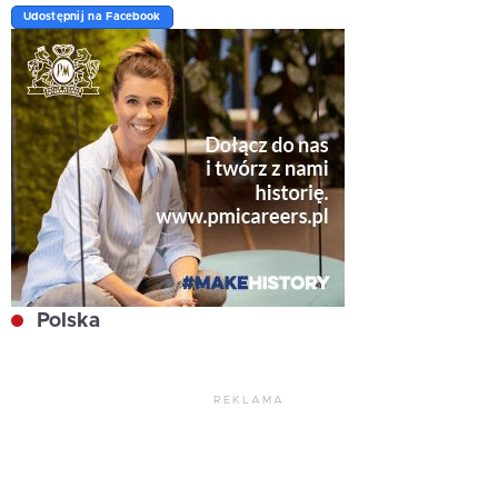
Udostępnij na Facebook
Polska
REKLAMA