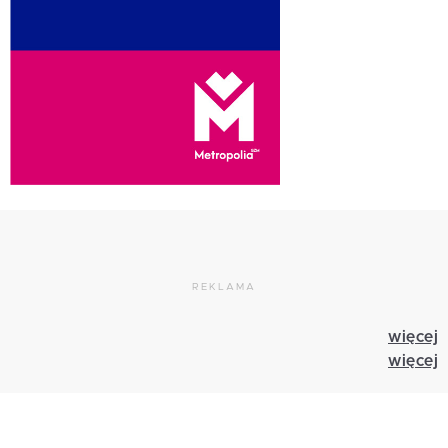
REKLAMA
więcej
więcej