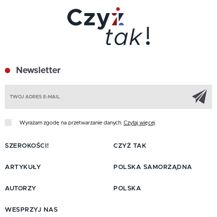
Newsletter
Z
Wyrażam zgodę na przetwarzanie danych.
Czytaj więcej
SZEROKOŚCI!
CZYŻ TAK
ARTYKUŁY
POLSKA SAMORZĄDNA
AUTORZY
POLSKA
WESPRZYJ NAS