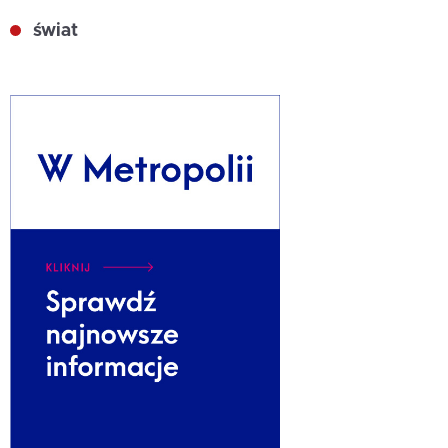
świat