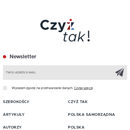
Newsletter
Z
Wyrażam zgodę na przetwarzanie danych.
Czytaj więcej
SZEROKOŚCI!
CZYŻ TAK
ARTYKUŁY
POLSKA SAMORZĄDNA
AUTORZY
POLSKA