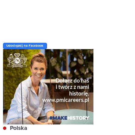
Udostępnij na Facebook
Polska