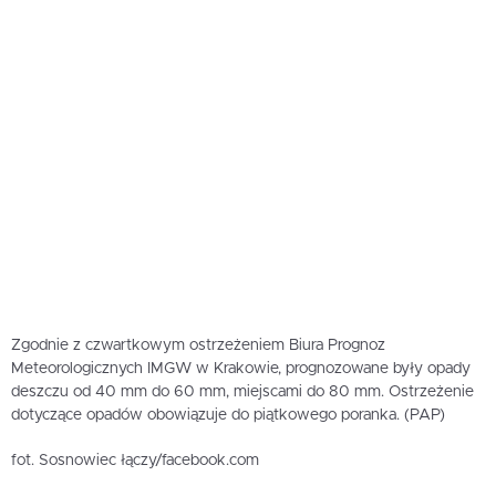
Zgodnie z czwartkowym ostrzeżeniem Biura Prognoz
Meteorologicznych IMGW w Krakowie, prognozowane były opady
deszczu od 40 mm do 60 mm, miejscami do 80 mm. Ostrzeżenie
dotyczące opadów obowiązuje do piątkowego poranka. (PAP)
fot. Sosnowiec łączy/facebook.com