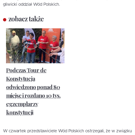
gliwicki oddział Wód Polskich.
zobacz także
Podczas Tour de
Konstytucja
odwiedzono ponad 80
miejsc i rozdano 10 tys.
egzemplarzy
konstytucji
W czwartek przedstawiciele Wód Polskich ostrzegali, że w związku