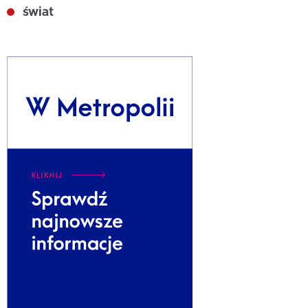
świat