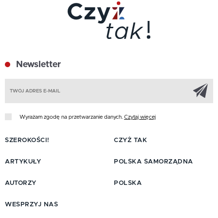
Newsletter
Z
Wyrażam zgodę na przetwarzanie danych.
Czytaj więcej
SZEROKOŚCI!
CZYŻ TAK
ARTYKUŁY
POLSKA SAMORZĄDNA
AUTORZY
POLSKA
WESPRZYJ NAS