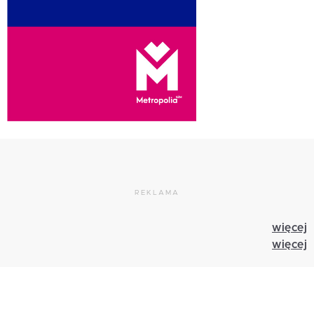
REKLAMA
więcej
więcej