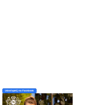
Udostępnij na Facebook