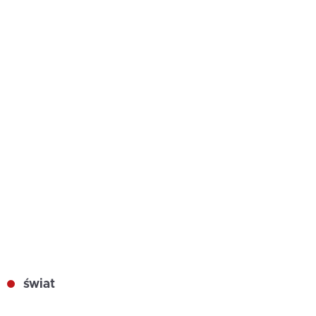
świat