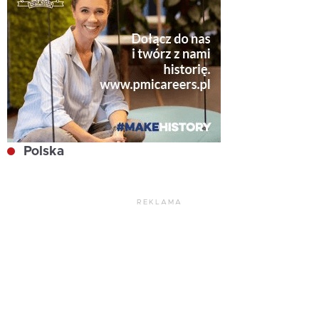
Polska
REKLAMA