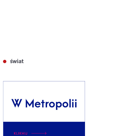
świat