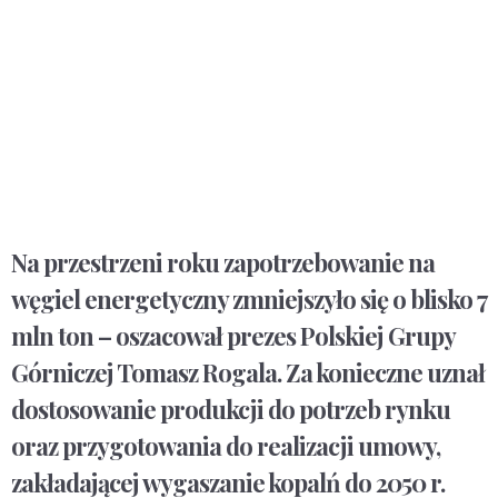
Na przestrzeni roku zapotrzebowanie na
węgiel energetyczny zmniejszyło się o blisko 7
mln ton – oszacował prezes Polskiej Grupy
Górniczej Tomasz Rogala. Za konieczne uznał
dostosowanie produkcji do potrzeb rynku
oraz przygotowania do realizacji umowy,
zakładającej wygaszanie kopalń do 2050 r.