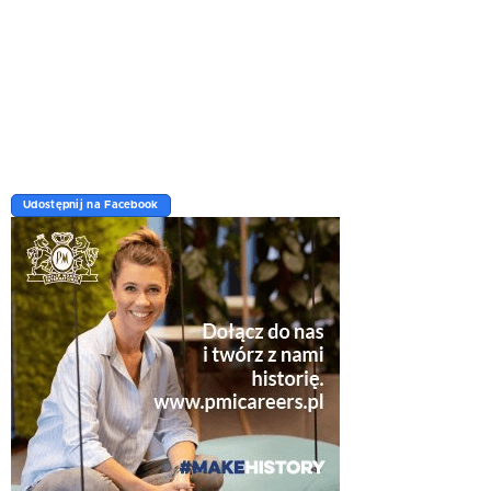
Udostępnij na Facebook