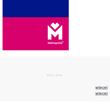
REKLAMA
więcej
więcej