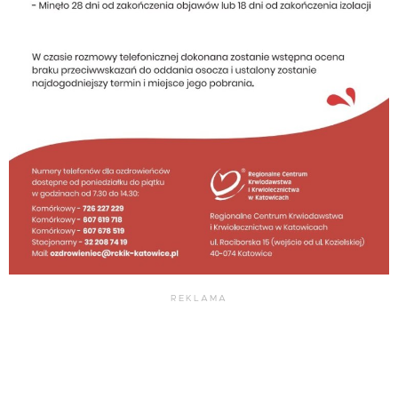
REKLAMA