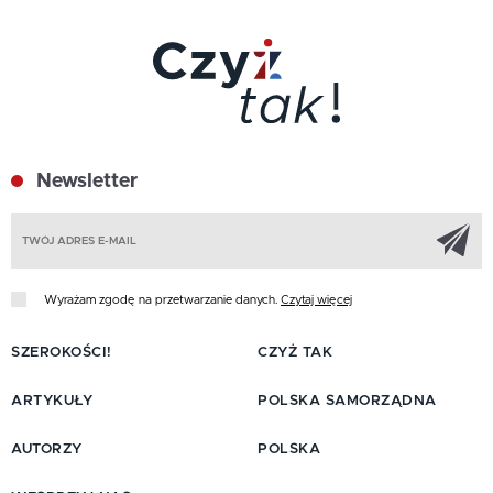
Newsletter
Z
Wyrażam zgodę na przetwarzanie danych.
Czytaj więcej
SZEROKOŚCI!
CZYŻ TAK
ARTYKUŁY
POLSKA SAMORZĄDNA
AUTORZY
POLSKA