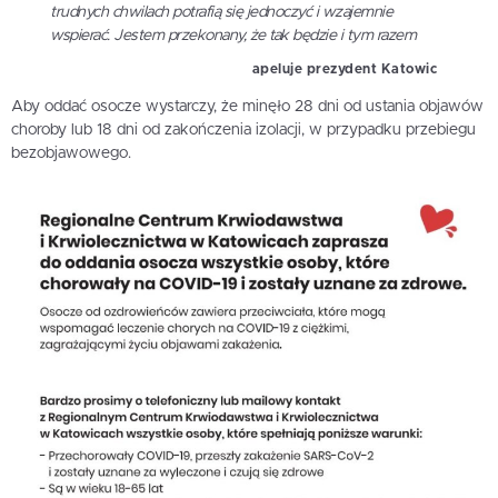
trudnych chwilach potrafią się jednoczyć i wzajemnie
wspierać. Jestem przekonany, że tak będzie i tym razem
apeluje prezydent Katowic
Aby oddać osocze wystarczy, że minęło 28 dni od ustania objawów
choroby lub 18 dni od zakończenia izolacji, w przypadku przebiegu
bezobjawowego.