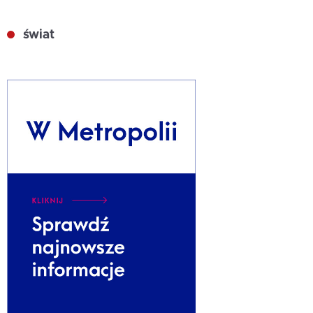
świat