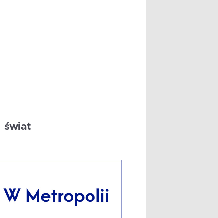
świat