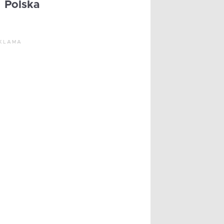
Polska
KLAMA