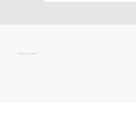
REKLAMA