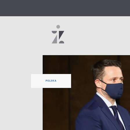
POLSKA